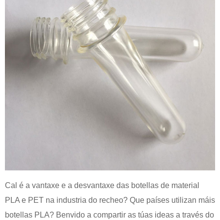
Cal é a vantaxe e a desvantaxe das botellas de material
PLA e PET na industria do recheo? Que países utilizan máis
botellas PLA? Benvido a compartir as túas ideas a través do