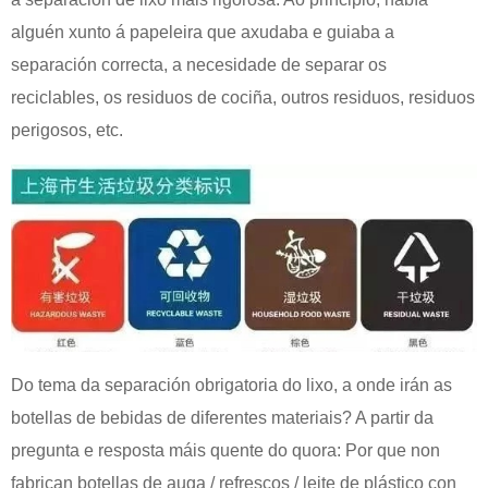
alguén xunto á papeleira que axudaba e guiaba a
separación correcta, a necesidade de separar os
reciclables, os residuos de cociña, outros residuos, residuos
perigosos, etc.
Do tema da separación obrigatoria do lixo, a onde irán as
botellas de bebidas de diferentes materiais? A partir da
pregunta e resposta máis quente do quora: Por que non
fabrican botellas de auga / refrescos / leite de plástico con