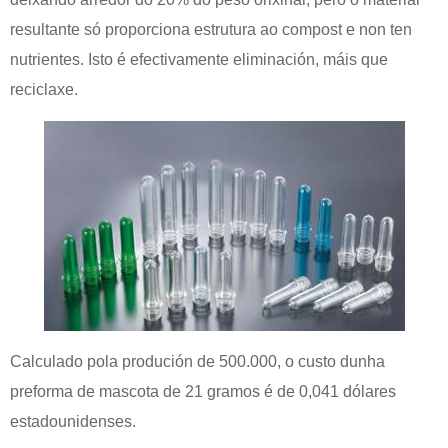
resultante só proporciona estrutura ao compost e non ten
nutrientes. Isto é efectivamente eliminación, máis que
reciclaxe.
Calculado pola produción de 500.000, o custo dunha
preforma de mascota de 21 gramos é de 0,041 dólares
estadounidenses.