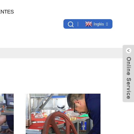
ENTES
Inglés