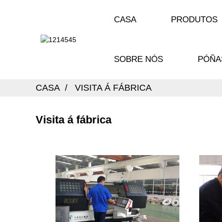
CASA
PRODUTOS
SOBRE NÓS
PÓÑA
CASA
VISITA Á FÁBRICA
Visita á fábrica