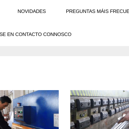
NOVIDADES
PREGUNTAS MÁIS FRECU
SE EN CONTACTO CONNOSCO