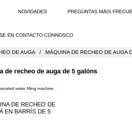
NOVIDADES
PREGUNTAS MÁIS FRECU
SE EN CONTACTO CONNOSCO
HEO DE AUGA
MÁQUINA DE RECHEO DE AUGA 
a de recheo de auga de 5 galóns
INA DE RECHEO DE
A EN BARRÍS DE 5
LITROS