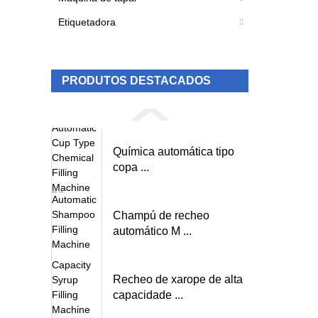
Etiquetadora
PRODUTOS DESTACADOS
Química automática tipo
copa ...
Champú de recheo
automático M ...
Recheo de xarope de alta
capacidade ...