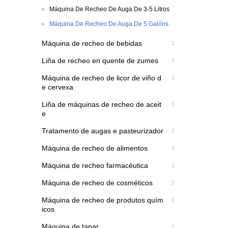
Máquina De Recheo De Auga De 3-5 Litros
Máquina De Recheo De Auga De 5 Galóns
Máquina de recheo de bebidas
Liña de recheo en quente de zumes
Máquina de recheo de licor de viño d
e cervexa
Liña de máquinas de recheo de aceit
e
Tratamento de augas e pasteurizador
Máquina de recheo de alimentos
Máquina de recheo farmacéutica
Máquina de recheo de cosméticos
Máquina de recheo de produtos quím
icos
Máquina de tapar