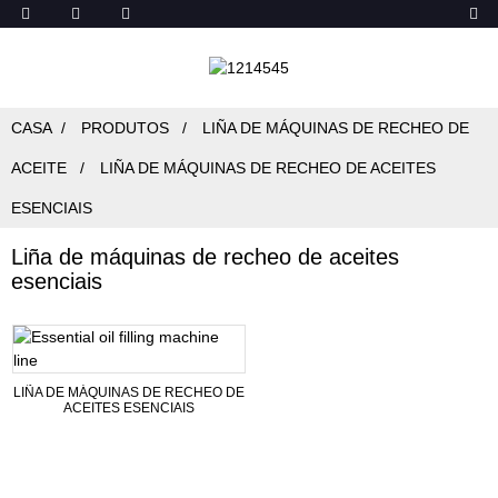
CASA
PRODUTOS
LIÑA DE MÁQUINAS DE RECHEO DE
ACEITE
LIÑA DE MÁQUINAS DE RECHEO DE ACEITES
ESENCIAIS
Liña de máquinas de recheo de aceites
esenciais
LIÑA DE MÁQUINAS DE RECHEO DE
ACEITES ESENCIAIS