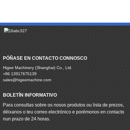
PÓÑASE EN CONTACTO CONNOSCO
Higee Machinery (Shanghai) Co., Ltd.
+86 13917675139
sales@higeemachine.com
BOLETÍN INFORMATIVO
Para consultas sobre os nosos produtos ou lista de prezos,
déixanos o teu correo electrónico e porémonos en contacto
nun prazo de 24 horas.