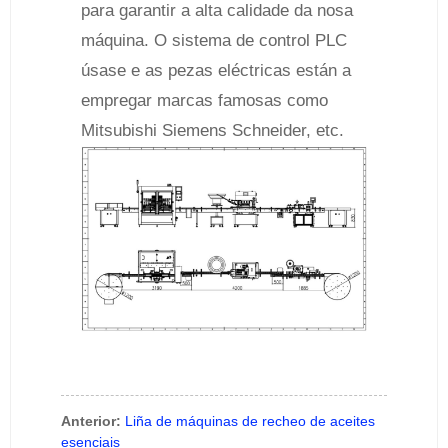
para garantir a alta calidade da nosa
máquina. O sistema de control PLC
úsase e as pezas eléctricas están a
empregar marcas famosas como
Mitsubishi Siemens Schneider, etc.
Anterior:
Liña de máquinas de recheo de aceites
esenciais