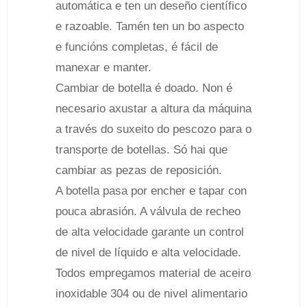
automática e ten un deseño científico
e razoable. Tamén ten un bo aspecto
e funcións completas, é fácil de
manexar e manter.
Cambiar de botella é doado. Non é
necesario axustar a altura da máquina
a través do suxeito do pescozo para o
transporte de botellas. Só hai que
cambiar as pezas de reposición.
A botella pasa por encher e tapar con
pouca abrasión. A válvula de recheo
de alta velocidade garante un control
de nivel de líquido e alta velocidade.
Todos empregamos material de aceiro
inoxidable 304 ou de nivel alimentario