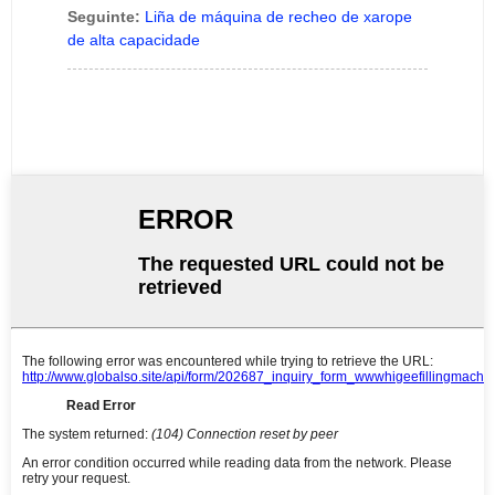
Seguinte:
Liña de máquina de recheo de xarope
de alta capacidade