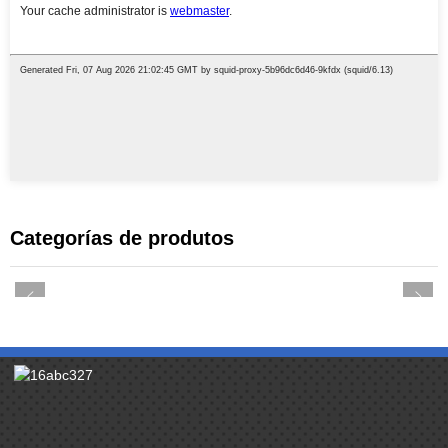
Categorías de produtos