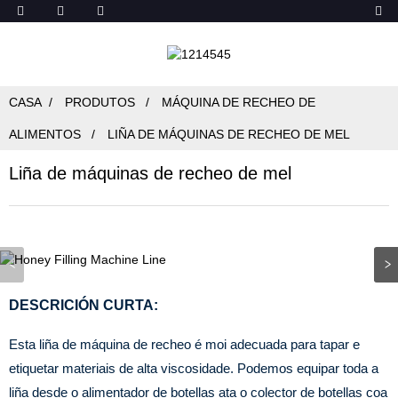
CASA
PRODUTOS
MÁQUINA DE RECHEO DE
ALIMENTOS
LIÑA DE MÁQUINAS DE RECHEO DE MEL
Liña de máquinas de recheo de mel
DESCRICIÓN CURTA:
Esta liña de máquina de recheo é moi adecuada para tapar e
etiquetar materiais de alta viscosidade. Podemos equipar toda a
liña desde o alimentador de botellas ata o colector de botellas coa