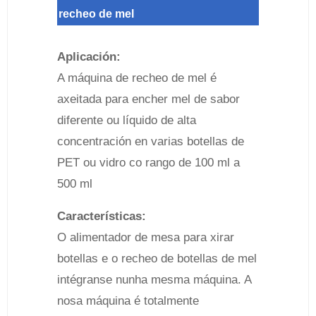
recheo de mel
Aplicación:
A máquina de recheo de mel é
axeitada para encher mel de sabor
diferente ou líquido de alta
concentración en varias botellas de
PET ou vidro co rango de 100 ml a
500 ml
Características:
O alimentador de mesa para xirar
botellas e o recheo de botellas de mel
intégranse nunha mesma máquina. A
nosa máquina é totalmente